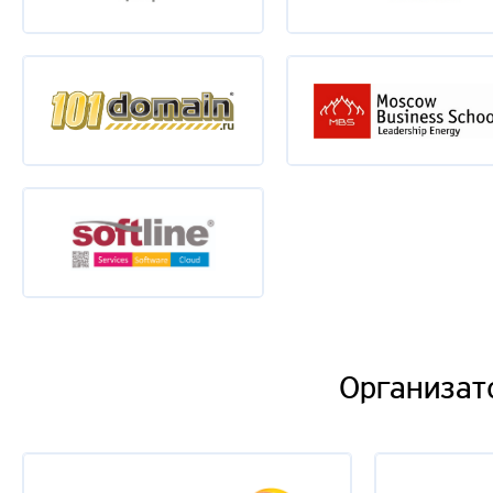
Организат