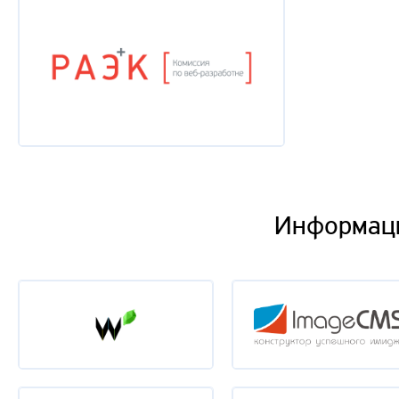
Информац