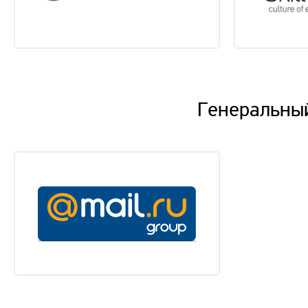
Генеральный