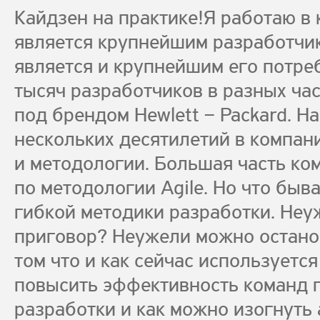
Кайдзен на практике!Я работаю в 
является крупнейшим разработчик
является и крупнейшим его потре
тысяч разработчиков в разных ча
под брендом Hewlett – Packard. Н
нескольких десятилетий в компан
и методологии. Большая часть ко
по методологии Agile. Но что быв
гибкой методики разработки. Неу
приговор? Неужели можно остано
том что и как сейчас используется
повысить эффективность команд п
разработки и как можно изогнуть a