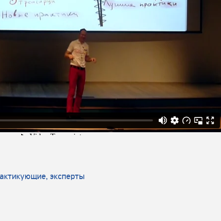
рактикующие, эксперты