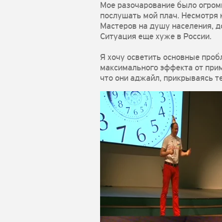
Мое разочарование было огромн
послушать мой плач. Несмотря 
Мастеров на душу населения, д
Ситуация еще хуже в России.
Я хочу осветить основные проб
максимального эффекта от прим
что они аджайл, прикрываясь те