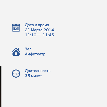
Дата и время
21 Марта 2014
11:10 — 11:45
Зал
Амфитеатр
Длительность
35 минут