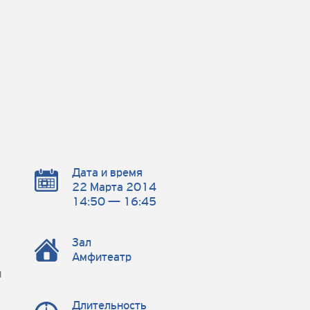
Дата и время
22 Марта 2014
14:50 — 16:45
Зал
Амфитеатр
и
Длительность