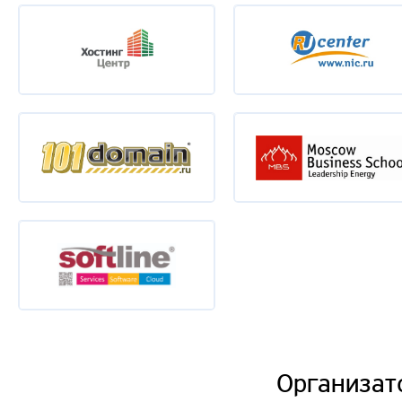
Организат