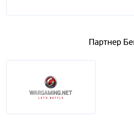
Партнер Бе