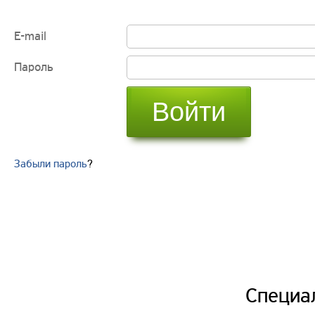
E-mail
Пароль
Войти
Забыли пароль
?
Специа