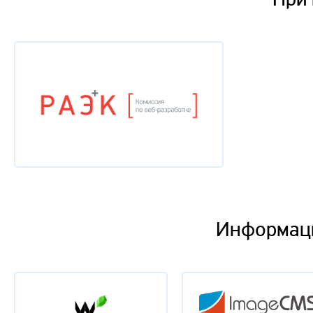
Информац