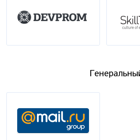
Генеральный