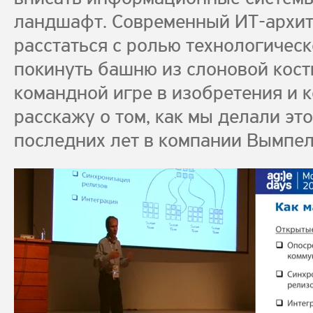
ландшафт. Современный ИТ-архи
расстаться с ролью технологическ
покинуть башню из слоновой кост
командной игре в изобретения и 
расскажу о том, как мы делали эт
последних лет в компании Вымпе