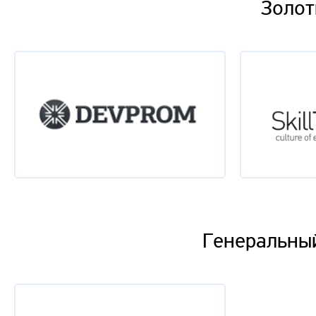
Золот
Генеральный