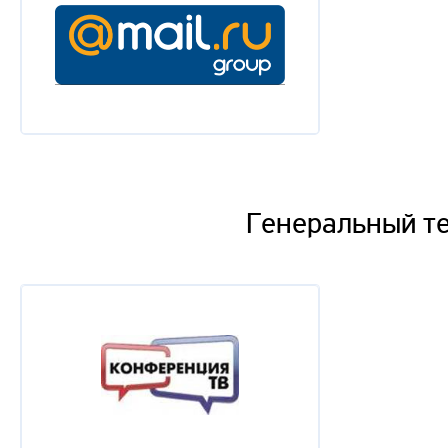
Генеральный т