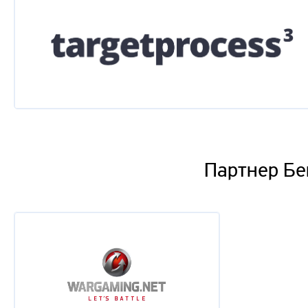
Партнер Бе