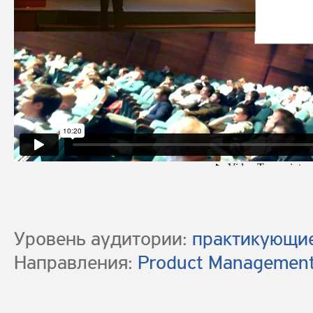
Уровень аудитории:
практикующие
Направления:
Product Managemen