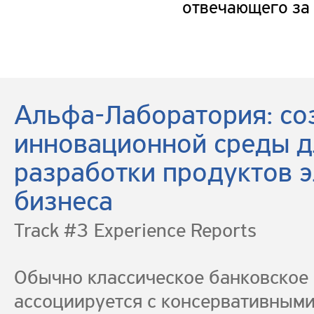
отвечающего за 
Альфа-Лаборатория: со
инновационной среды д
разработки продуктов 
бизнеса
Track #3 Experience Reports
Обычно классическое банковское 
ассоциируется с консервативными