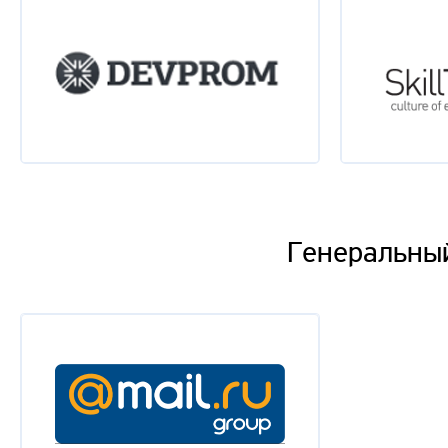
Генеральный