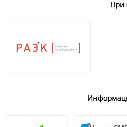
При
Информац