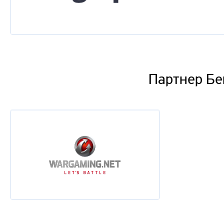
Партнер Бе