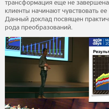
трансформация еще не завершена,
клиенты начинают чувствовать ее
Данный доклад посвящен практич
рода преобразований.