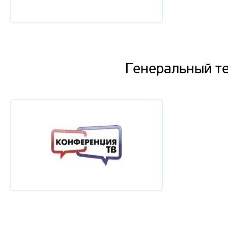
Генеральный т