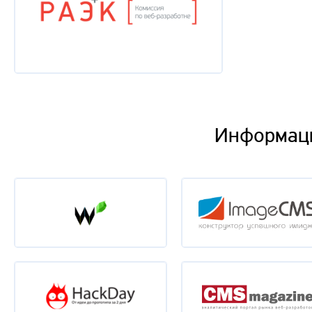
Информац