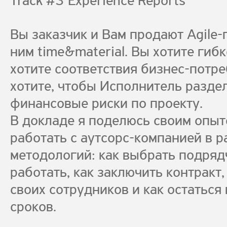
Track #3 Experience Reports
Вы заказчик и Вам продают Agile-п
ним time&material. Вы хотите гибк
хотите соответствия бизнес-потре
хотите, чтобы Исполнитель разде
финансовые риски по проекту.
В докладе я поделюсь своим опыт
работать с аутсорс-компанией в р
методологий: как выбрать подрядч
работать, как заключить контракт,
своих сотрудников и как остаться
сроков.