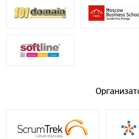
Организат