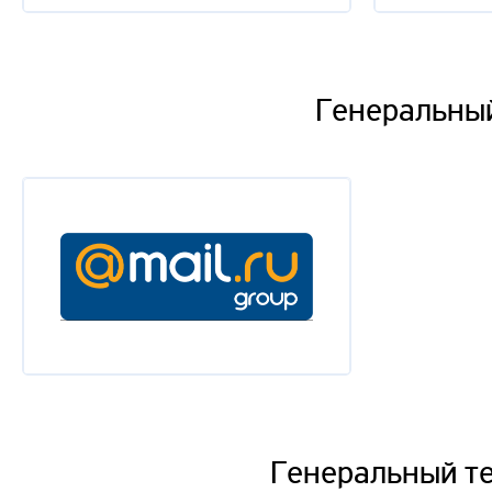
Генеральный
Генеральный т