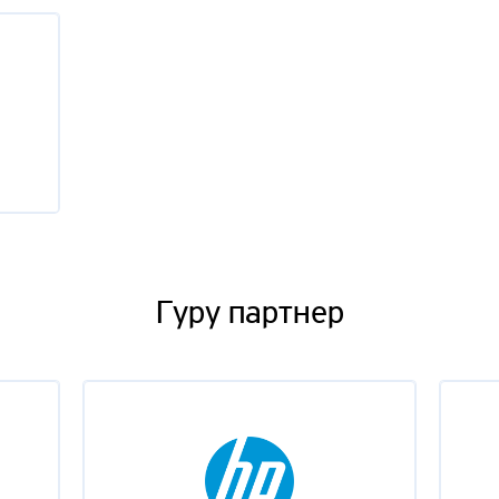
Гуру партнер