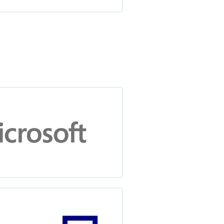
тороны отдела