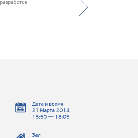
 разработке
Дата и время
21 Марта 2014
16:50 — 18:05
Зал