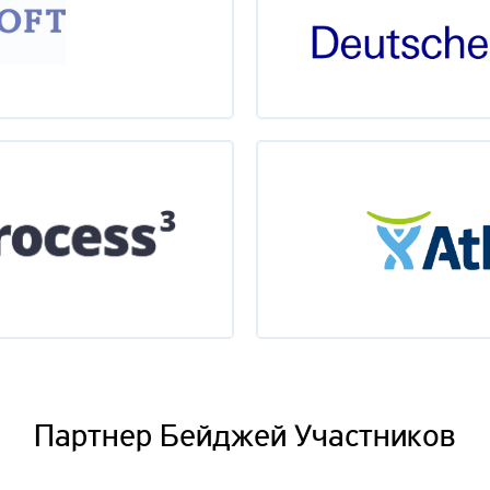
Партнер Бейджей Участников