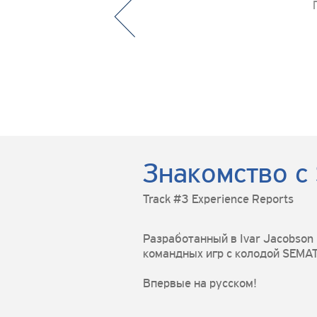
Знакомство с
Track #3 Experience Reports
Разработанный в Ivar Jacobson 
командных игр с колодой SEMAT
Впервые на русском!