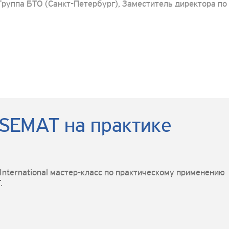
Группа БТО (Санкт-Петербург), Заместитель директора по
 SEMAT на практике
International мастер-класс по практическому применению
.