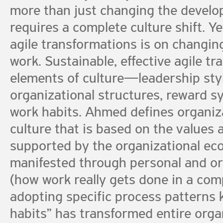
more than just changing the develo
requires a complete culture shift. Ye
agile transformations is on changin
work. Sustainable, effective agile tr
elements of culture—leadership styl
organizational structures, reward s
work habits. Ahmed defines organizat
culture that is based on the values a
supported by the organizational e
manifested through personal and or
(how work really gets done in a co
adopting specific process patterns
habits” has transformed entire organ