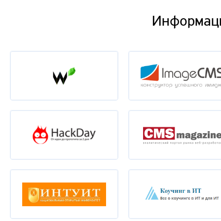
Информац