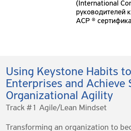
(International Co
руководителей к
ACP ® сертифика
Using Keystone Habits t
Enterprises and Achieve 
Organizational Agility
Track #1 Agile/Lean Mindset
Transforming an organization to be