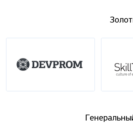
Золот
Генеральный