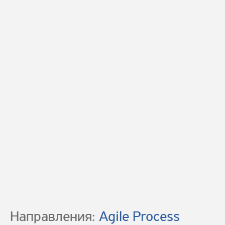
Направления:
Agile Process