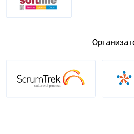
Организат