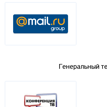
Генеральный т