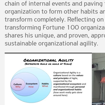
chain of internal events and paving 
organization to form other habits a
transform completely. Reflecting on
transforming Fortune 100 organiza
shares his unique, and proven, appr
sustainable organizational agility.