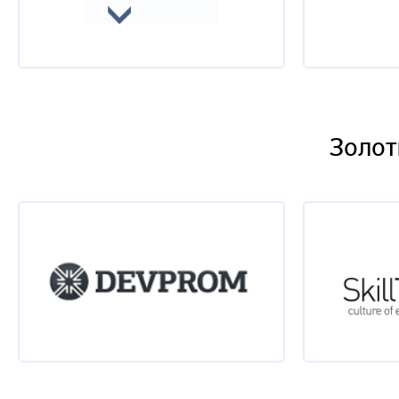
Золот