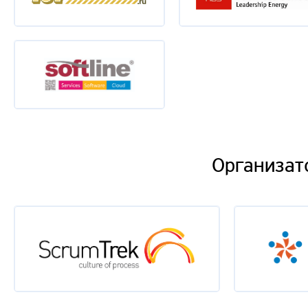
Организат