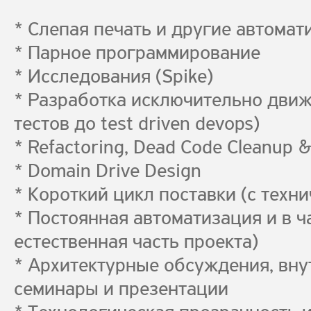
* Слепая печать и другие автома
* Парное программирование
* Исследования (Spike)
* Разработка исключительно движи
тестов до test driven devops)
* Refactoring, Dead Code Cleanup &
* Domain Drive Design
* Короткий цикл поставки (с техни
* Постоянная автоматизация и в ч
естественная часть проекта)
* Архитектурные обсуждения, вн
семинары и презентации