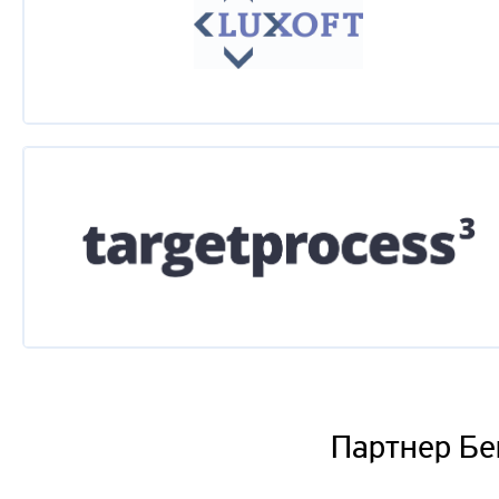
Партнер Бе