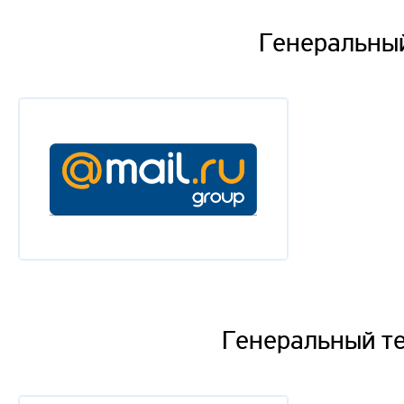
Генеральный
Генеральный т