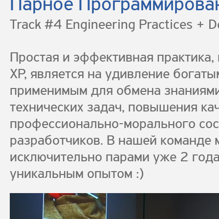
Парное Программирова
Track #4 Engineering Practices + 
Простая и эффективная практика,
XP, является на удивление богаты
применимым для обмена знаниям
технических задач, повышения кач
профессионально-морального сос
разработчиков. В нашей команде
исключительно парами уже 2 года
уникальным опытом :)