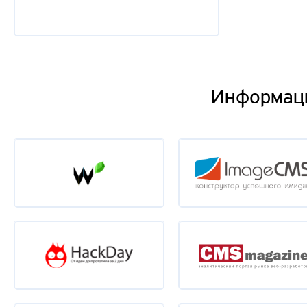
Информац