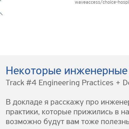
waveaccess/choice-hospi
Некоторые инженерные
Track #4 Engineering Practices + 
В докладе я расскажу про инжене
практики, которые прижились в н
возможно будут вам тоже полезн