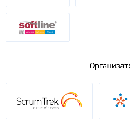
Организат