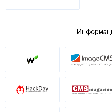
Информац