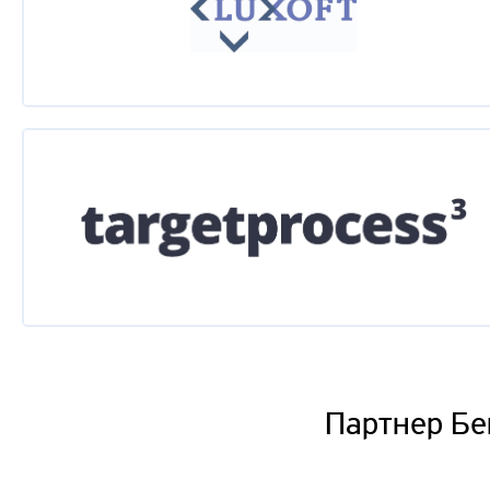
Партнер Бе