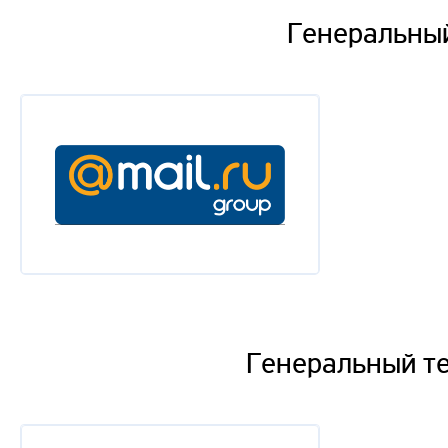
Генеральный
Генеральный т