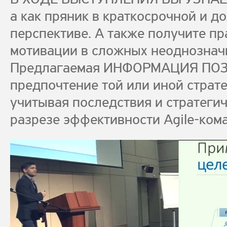
а как пряник в краткосрочной и д
перспективе. А также получите п
мотивации в сложных неоднознач
Предлагаемая ИНФОРМАЦИЯ ПОЗ
предпочтение той или иной страт
учитывая последствия и стратегич
разрезе эффективности Agile-ком