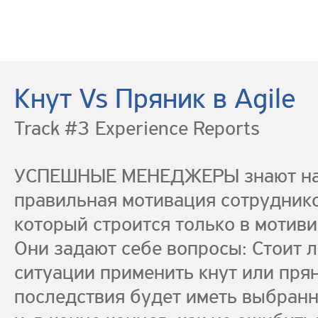
Кнут Vs Пряник в Agile
Track #3 Experience Reports
УСПЕШНЫЕ МЕНЕДЖЕРЫ знают на
правильная мотивация сотрудников
который строится только в мотив
Они задают себе вопросы: Стоит л
ситуации применить кнут или прян
последствия будет иметь выбран