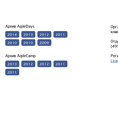
Архив AgileDays
Орг
ком
2014
2013
2012
2011
Отд
2010
2010
2009
(49
Архив AgileCamp
Рег
Lea
2013
2012
2012
2011
2011